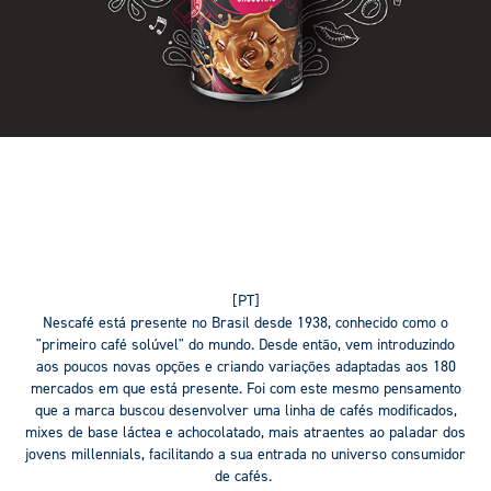
[PT]
Nescafé
está presente no Brasil desde 1938, conhecido como o
"primeiro café solúvel"
do mundo. Desde então, vem introduzindo
aos poucos novas opções e criando variações adaptadas aos 180
mercados em que está presente. Foi com este mesmo pensamento
que a marca buscou desenvolver uma linha de cafés modificados,
mixes de base láctea e achocolatado, mais atraentes ao paladar dos
jovens
millennials
, facilitando a sua entrada no universo consumidor
de cafés.